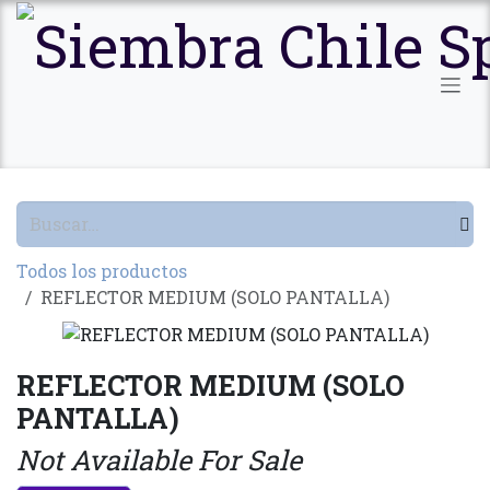
Ir al contenido
Todos los productos
REFLECTOR MEDIUM (SOLO PANTALLA)
REFLECTOR MEDIUM (SOLO
PANTALLA)
Not Available For Sale