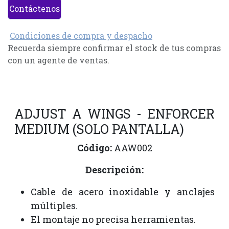
Contáctenos
Condiciones de compra y despacho
Recuerda siempre confirmar el stock de tus compras
con un agente de ventas.
ADJUST A WINGS - ENFORCER
MEDIUM (SOLO PANTALLA)
Código:
AAW002
Descripción:
Cable de acero inoxidable y anclajes
múltiples.
El montaje no precisa herramientas.