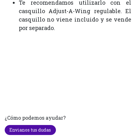
Te recomendamos utilizarlo con el
casquillo Adjust-A-Wing regulable. El
casquillo no viene incluido y se vende
por separado.
¿Cómo podemos ayudar?
Envianos tus dudas