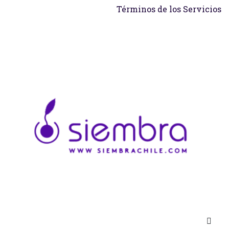
Términos de los Servicios