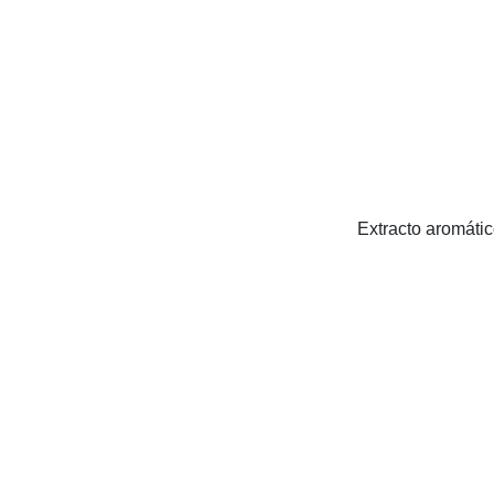
Extracto aromátic