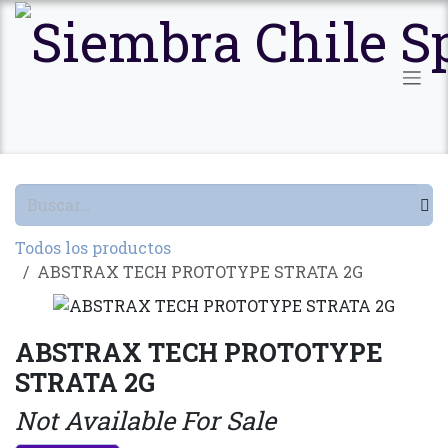
Ir al contenido
Todos los productos
ABSTRAX TECH PROTOTYPE STRATA 2G
ABSTRAX TECH PROTOTYPE
STRATA 2G
Not Available For Sale