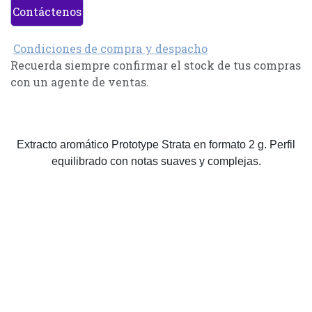
Contáctenos
Condiciones de compra y despacho
Recuerda siempre confirmar el stock de tus compras
con un agente de ventas.
Extracto aromático Prototype Strata en formato 2 g. Perfil
equilibrado con notas suaves y complejas.