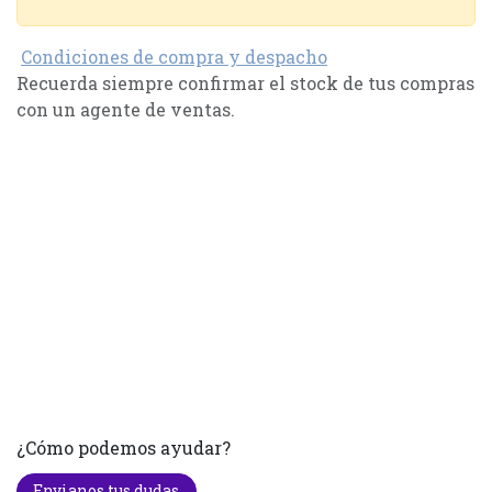
Condiciones de compra y despacho
Recuerda siempre confirmar el stock de tus compras
con un agente de ventas.
¿Cómo podemos ayudar?
Envianos tus dudas