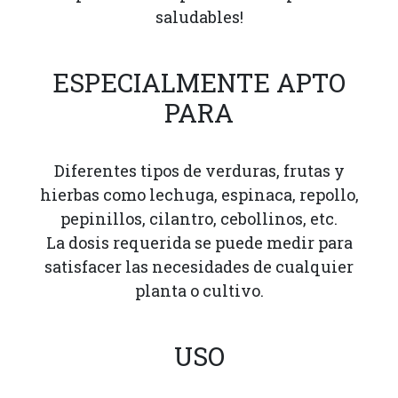
saludables!
ESPECIALMENTE APTO
PARA
Diferentes tipos de verduras, frutas y
hierbas como lechuga, espinaca, repollo,
pepinillos, cilantro, cebollinos, etc.
La dosis requerida se puede medir para
satisfacer las necesidades de cualquier
planta o cultivo.
USO