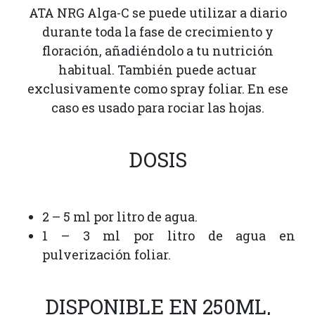
ATA NRG Alga-C se puede utilizar a diario
durante toda la fase de crecimiento y
floración, añadiéndolo a tu nutrición
habitual. También puede actuar
exclusivamente como spray foliar. En ese
caso es usado para rociar las hojas.
DOSIS
2 – 5 ml por litro de agua.
1 – 3 ml por litro de agua en
pulverización foliar.
DISPONIBLE EN 250ML,