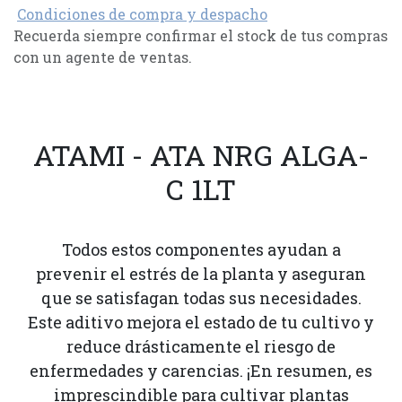
Condiciones de compra y despacho
Recuerda siempre confirmar el stock de tus compras
con un agente de ventas.
ATAMI - ATA NRG ALGA-
C 1LT
Todos estos componentes ayudan a
prevenir el estrés de la planta y aseguran
que se satisfagan todas sus necesidades.
Este aditivo mejora el estado de tu cultivo y
reduce drásticamente el riesgo de
enfermedades y carencias. ¡En resumen, es
imprescindible para cultivar plantas