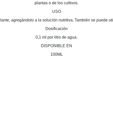
plantas o de los cultivos.
USO
ante, agregándolo a la solución nutritiva. También se puede util
Dosificación
0,1 ml por litro de agua.
DISPONIBLE EN
100ML