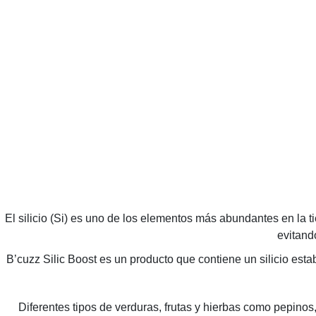
El silicio (Si) es uno de los elementos más abundantes en la ti
evitand
B’cuzz Silic Boost es un producto que contiene un silicio esta
Diferentes tipos de verduras, frutas y hierbas como pepinos,