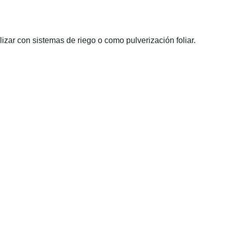
izar con sistemas de riego o como pulverización foliar.