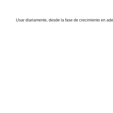
Usar diariamente, desde la fase de crecimiento en adel