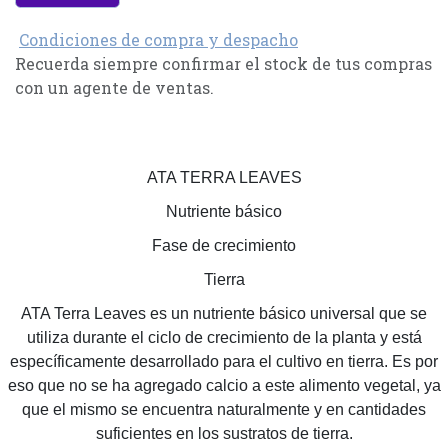
Condiciones de compra y despacho
Recuerda siempre confirmar el stock de tus compras
con un agente de ventas.
ATA TERRA LEAVES
Nutriente básico
Fase de crecimiento
Tierra
ATA Terra Leaves es un nutriente básico universal que se
utiliza durante el ciclo de crecimiento de la planta y está
específicamente desarrollado para el cultivo en tierra. Es por
eso que no se ha agregado calcio a este alimento vegetal, ya
que el mismo se encuentra naturalmente y en cantidades
suficientes en los sustratos de tierra.