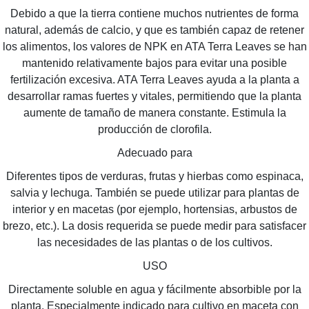
Debido a que la tierra contiene muchos nutrientes de forma
natural, además de calcio, y que es también capaz de retener
los alimentos, los valores de NPK en ATA Terra Leaves se han
mantenido relativamente bajos para evitar una posible
fertilización excesiva. ATA Terra Leaves ayuda a la planta a
desarrollar ramas fuertes y vitales, permitiendo que la planta
aumente de tamaño de manera constante. Estimula la
producción de clorofila.
Adecuado para
Diferentes tipos de verduras, frutas y hierbas como espinaca,
salvia y lechuga. También se puede utilizar para plantas de
interior y en macetas (por ejemplo, hortensias, arbustos de
brezo, etc.). La dosis requerida se puede medir para satisfacer
las necesidades de las plantas o de los cultivos.
USO
Directamente soluble en agua y fácilmente absorbible por la
planta. Especialmente indicado para cultivo en maceta con