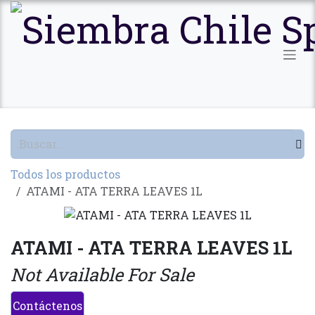
Ir al contenido
Todos los productos
ATAMI - ATA TERRA LEAVES 1L
ATAMI - ATA TERRA LEAVES 1L
Not Available For Sale
Contáctenos