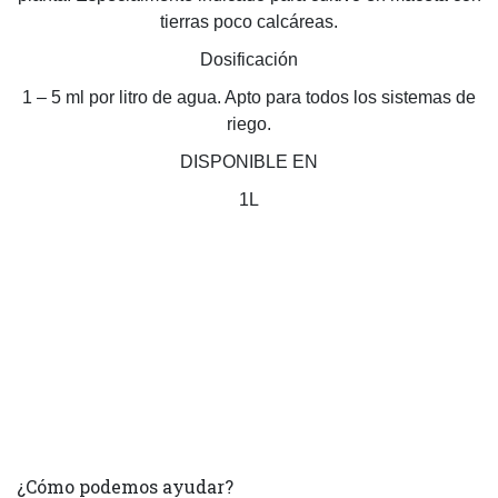
tierras poco calcáreas.
Dosificación
1 – 5 ml por litro de agua. Apto para todos los sistemas de
riego.
DISPONIBLE EN
1L
¿Cómo podemos ayudar?