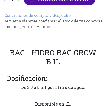
Condiciones de compra y despacho
Recuerda siempre confirmar el stock de tus compras
con un agente de ventas.
BAC - HIDRO BAC GROW
B 1L
Dosificación:
De 2,5 a 5 ml por 1 litro de agua.
Disponible en 1L.