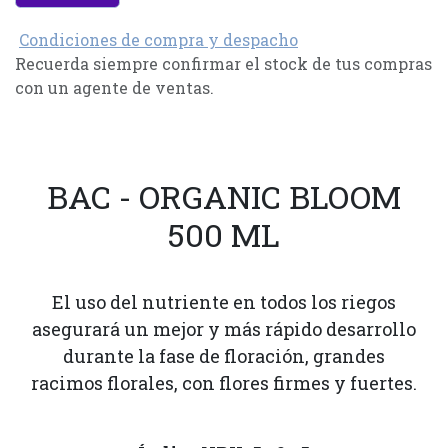
Condiciones de compra y despacho
Recuerda siempre confirmar el stock de tus compras
con un agente de ventas.
BAC - ORGANIC BLOOM
500 ML
El uso del nutriente en todos los riegos
asegurará un mejor y más rápido desarrollo
durante la fase de floración, grandes
racimos florales, con flores firmes y fuertes.