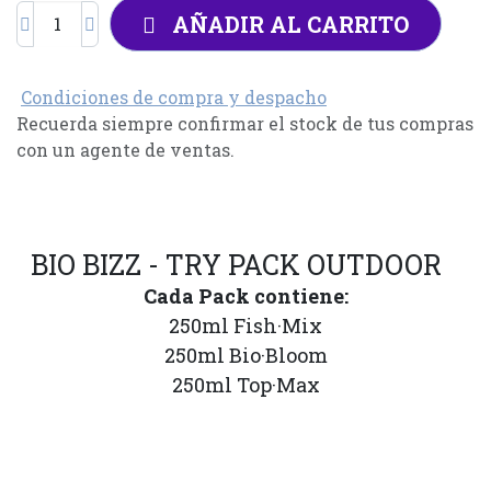
AÑADIR AL CARRITO
Condiciones de compra y despacho
Recuerda siempre confirmar el stock de tus compras
con un agente de ventas.
BIO BIZZ - TRY PACK OUTDOOR
Cada Pack contiene:
250ml Fish·Mix
250ml Bio·Bloom
250ml Top·Max