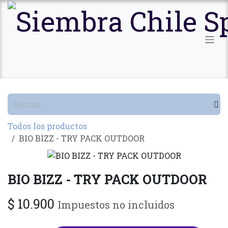
Ir al contenido
Todos los productos
BIO BIZZ - TRY PACK OUTDOOR
BIO BIZZ - TRY PACK OUTDOOR
$
10.900
Impuestos no incluidos