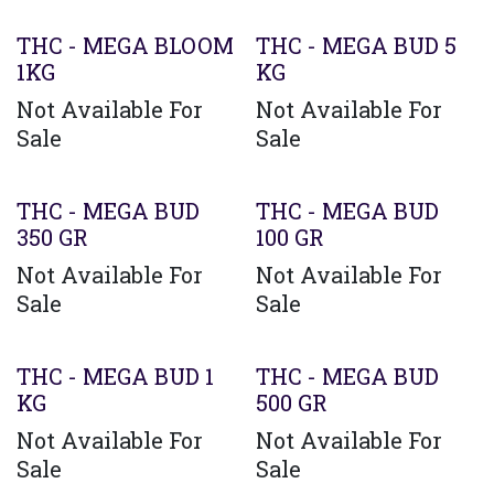
THC - MEGA BLOOM
THC - MEGA BUD 5
1KG
KG
Not Available For
Not Available For
Sale
Sale
THC - MEGA BUD
THC - MEGA BUD
350 GR
100 GR
Not Available For
Not Available For
Sale
Sale
THC - MEGA BUD 1
THC - MEGA BUD
KG
500 GR
Not Available For
Not Available For
Sale
Sale