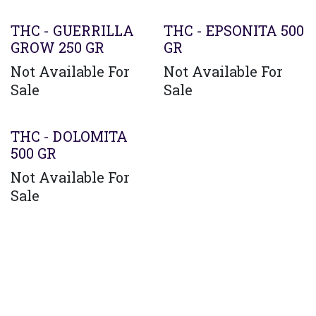
THC - GUERRILLA
THC - EPSONITA 500
GROW 250 GR
GR
Not Available For
Not Available For
Sale
Sale
THC - DOLOMITA
500 GR
Not Available For
Sale