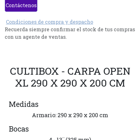
Contáctenos
Condiciones de compra y despacho
Recuerda siempre confirmar el stock de tus compras
con un agente de ventas.
CULTIBOX - CARPA OPEN
XL 290 X 290 X 200 CM
Medidas
Armario: 290 x 290 x 200 cm
Bocas
4 - 13¨ (325 mm)