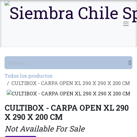
Ir al contenido
Todos los productos
CULTIBOX - CARPA OPEN XL 290 X 290 X 200 CM
CULTIBOX - CARPA OPEN XL 290
X 290 X 200 CM
Not Available For Sale