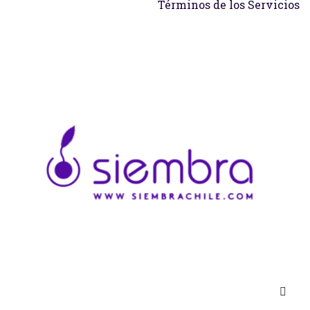
Términos de los Servicios