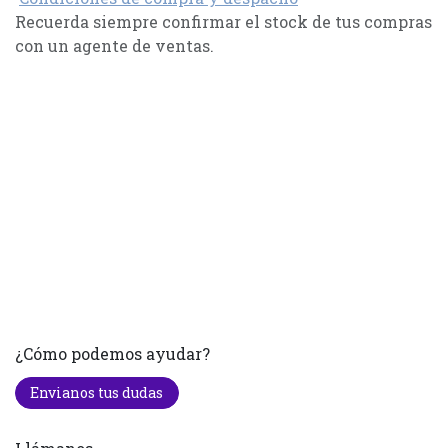
Recuerda siempre confirmar el stock de tus compras
con un agente de ventas.
¿Cómo podemos ayudar?
Envianos tus dudas