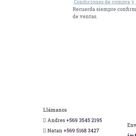
Condiciones de compra y
Recuerda siempre confirma
de ventas.
Llámanos
Andres
+569 3545 2195
Env
Natan
+569 5168 3427