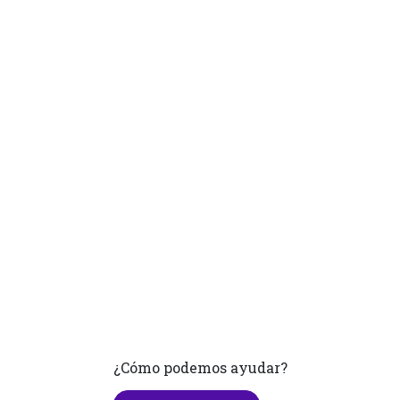
¿Cómo podemos ayudar?