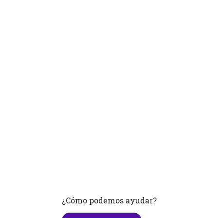
¿Cómo podemos ayudar?