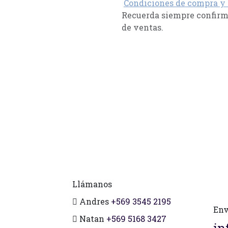
Condiciones de compra y
Recuerda siempre confirma
de ventas.
Llámanos
Andres
+569 3545 2195
Env
Natan
+569 5168 3427