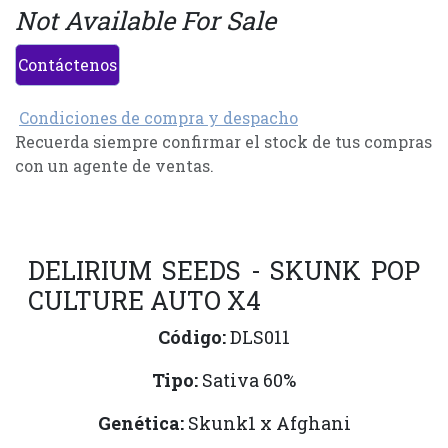
Not Available For Sale
Contáctenos
Condiciones de compra y despacho
Recuerda siempre confirmar el stock de tus compras
con un agente de ventas.
DELIRIUM SEEDS - SKUNK POP
CULTURE AUTO X4
Código:
DLS011
Tipo:
Sativa 60%
Genética:
Skunk1 x Afghani