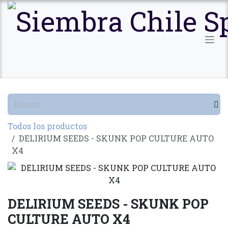
Ir al contenido
Todos los productos
DELIRIUM SEEDS - SKUNK POP CULTURE AUTO
X4
DELIRIUM SEEDS - SKUNK POP
CULTURE AUTO X4