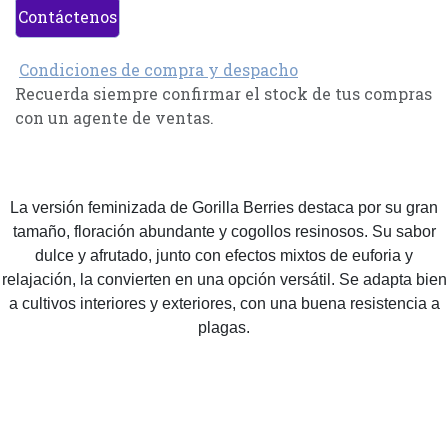
Contáctenos
Condiciones de compra y despacho
Recuerda siempre confirmar el stock de tus compras
con un agente de ventas.
La versión feminizada de Gorilla Berries destaca por su gran
tamaño, floración abundante y cogollos resinosos. Su sabor
dulce y afrutado, junto con efectos mixtos de euforia y
relajación, la convierten en una opción versátil. Se adapta bien
a cultivos interiores y exteriores, con una buena resistencia a
plagas.