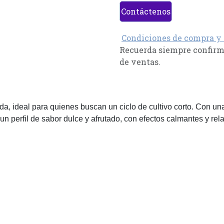
Contáctenos
Condiciones de compra y
Recuerda siempre confirma
de ventas.
a, ideal para quienes buscan un ciclo de cultivo corto. Con una
 un perfil de sabor dulce y afrutado, con efectos calmantes y rela