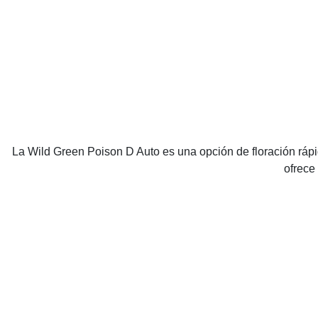
La Wild Green Poison D Auto es una opción de floración rápid
ofrece