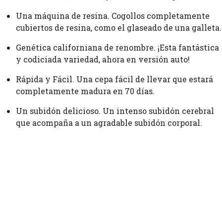
Una máquina de resina. Cogollos completamente
cubiertos de resina, como el glaseado de una galleta.
Genética californiana de renombre. ¡Esta fantástica
y codiciada variedad, ahora en versión auto!
Rápida y Fácil. Una cepa fácil de llevar que estará
completamente madura en 70 días.
Un subidón delicioso. Un intenso subidón cerebral
que acompaña a un agradable subidón corporal.