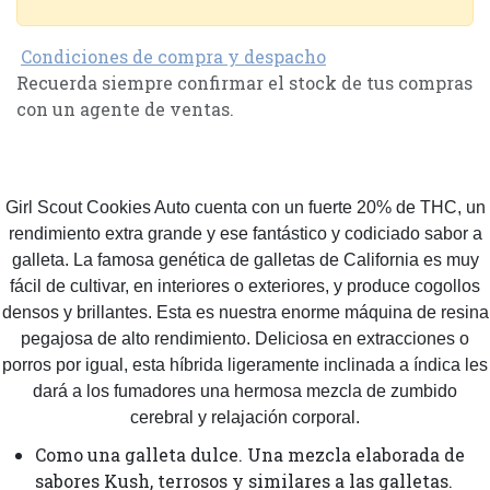
Condiciones de compra y despacho
Recuerda siempre confirmar el stock de tus compras
con un agente de ventas.
Girl Scout Cookies Auto cuenta con un fuerte 20% de THC, un
rendimiento extra grande y ese fantástico y codiciado sabor a
galleta. La famosa genética de galletas de California es muy
fácil de cultivar, en interiores o exteriores, y produce cogollos
densos y brillantes. Esta es nuestra enorme máquina de resina
pegajosa de alto rendimiento. Deliciosa en extracciones o
porros por igual, esta híbrida ligeramente inclinada a índica les
dará a los fumadores una hermosa mezcla de zumbido
cerebral y relajación corporal.
Como una galleta dulce. Una mezcla elaborada de
sabores Kush, terrosos y similares a las galletas.