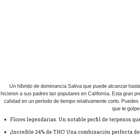
Un híbrido de dominancia Sativa que puede alcanzar hasta 1
hicieron a sus padres tan populares en California. Esta gran 
calidad en un período de tiempo relativamente corto. Puedes
que te golpe
Flores legendarias. Un notable perfil de terpenos qu
¡Increíble 24% de THC! Una combinación perfecta de 