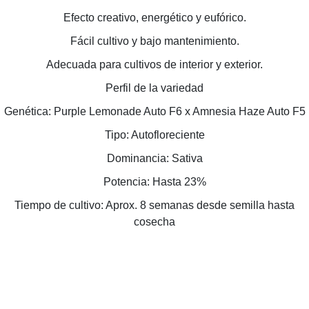
Efecto creativo, energético y eufórico.
Fácil cultivo y bajo mantenimiento.
Adecuada para cultivos de interior y exterior.
Perfil de la variedad
Genética: Purple Lemonade Auto F6 x Amnesia Haze Auto F5
Tipo: Autofloreciente
Dominancia: Sativa
Potencia: Hasta 23%
Tiempo de cultivo: Aprox. 8 semanas desde semilla hasta
cosecha