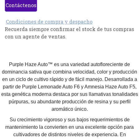
Contáctenos
Condiciones de compra y despacho
Recuerda siempre confirmar el stock de tus compras
con un agente de ventas.
Purple Haze Auto™ es una variedad autofloreciente de
dominancia sativa que combina velocidad, color y producción
en un ciclo de cultivo rápido y de fácil manejo. Desarrollada a
partir de Purple Lemonade Auto F6 y Amnesia Haze Auto F5,
esta genética moderna destaca por sus llamativas tonalidades
púrpuras, su abundante producción de resina y su perfil
aromático único.
Su crecimiento vigoroso y sus bajos requerimientos de
mantenimiento la convierten en una excelente opción para
cultivadores de distintos niveles de experiencia. En