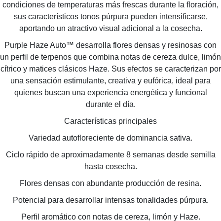
condiciones de temperaturas más frescas durante la floración,
sus característicos tonos púrpura pueden intensificarse,
aportando un atractivo visual adicional a la cosecha.
Purple Haze Auto™ desarrolla flores densas y resinosas con
un perfil de terpenos que combina notas de cereza dulce, limón
cítrico y matices clásicos Haze. Sus efectos se caracterizan por
una sensación estimulante, creativa y eufórica, ideal para
quienes buscan una experiencia energética y funcional
durante el día.
Características principales
Variedad autofloreciente de dominancia sativa.
Ciclo rápido de aproximadamente 8 semanas desde semilla
hasta cosecha.
Flores densas con abundante producción de resina.
Potencial para desarrollar intensas tonalidades púrpura.
Perfil aromático con notas de cereza, limón y Haze.