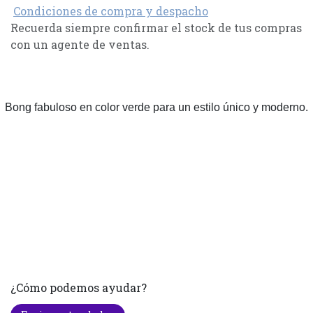
Condiciones de compra y despacho
Recuerda siempre confirmar el stock de tus compras
con un agente de ventas.
Bong fabuloso en color verde para un estilo único y moderno.
¿Cómo podemos ayudar?