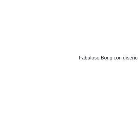
Fabuloso Bong con diseño p