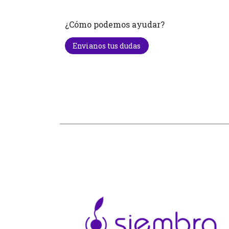
¿Cómo podemos ayudar?
Envianos tus dudas