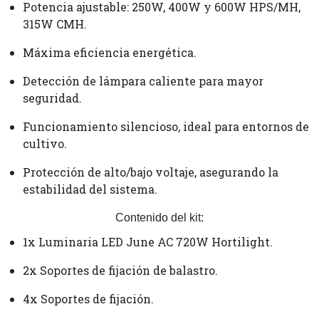
Potencia ajustable: 250W, 400W y 600W HPS/MH,
315W CMH.
Máxima eficiencia energética.
Detección de lámpara caliente para mayor
seguridad.
Funcionamiento silencioso, ideal para entornos de
cultivo.
Protección de alto/bajo voltaje, asegurando la
estabilidad del sistema.
Contenido del kit:
1x Luminaria LED June AC 720W Hortilight.
2x Soportes de fijación de balastro.
4x Soportes de fijación.