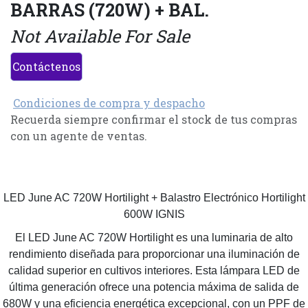
BARRAS (720W) + BAL.
Not Available For Sale
Contáctenos
Condiciones de compra y despacho
Recuerda siempre confirmar el stock de tus compras
con un agente de ventas.
LED June AC 720W Hortilight + Balastro Electrónico Hortilight
600W IGNIS
El LED June AC 720W Hortilight es una luminaria de alto
rendimiento diseñada para proporcionar una iluminación de
calidad superior en cultivos interiores. Esta lámpara LED de
última generación ofrece una potencia máxima de salida de
680W y una eficiencia energética excepcional, con un PPF de