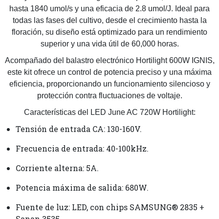
hasta 1840 umol/s y una eficacia de 2.8 umol/J. Ideal para
todas las fases del cultivo, desde el crecimiento hasta la
floración, su diseño está optimizado para un rendimiento
superior y una vida útil de 60,000 horas.
Acompañado del balastro electrónico Hortilight 600W IGNIS,
este kit ofrece un control de potencia preciso y una máxima
eficiencia, proporcionando un funcionamiento silencioso y
protección contra fluctuaciones de voltaje.
Características del LED June AC 720W Hortilight:
Tensión de entrada CA: 130-160V.
Frecuencia de entrada: 40-100kHz.
Corriente alterna: 5A.
Potencia máxima de salida: 680W.
Fuente de luz: LED, con chips SAMSUNG® 2835 +
Sanan 3535.