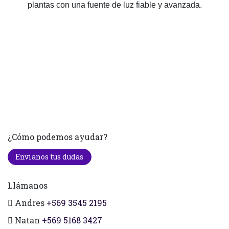
plantas con una fuente de luz fiable y avanzada.
¿Cómo podemos ayudar?
Envianos tus dudas
Llámanos
Andres
+569 3545 2195
Natan
+569 5168 3427