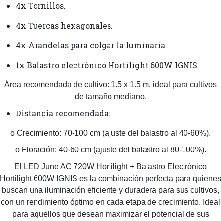
4x Tornillos.
4x Tuercas hexagonales.
4x Arandelas para colgar la luminaria.
1x Balastro electrónico Hortilight 600W IGNIS.
Área recomendada de cultivo: 1.5 x 1.5 m, ideal para cultivos
de tamaño mediano.
Distancia recomendada:
o Crecimiento: 70-100 cm (ajuste del balastro al 40-60%).
o Floración: 40-60 cm (ajuste del balastro al 80-100%).
El LED June AC 720W Hortilight + Balastro Electrónico
Hortilight 600W IGNIS es la combinación perfecta para quienes
buscan una iluminación eficiente y duradera para sus cultivos,
con un rendimiento óptimo en cada etapa de crecimiento. Ideal
para aquellos que desean maximizar el potencial de sus