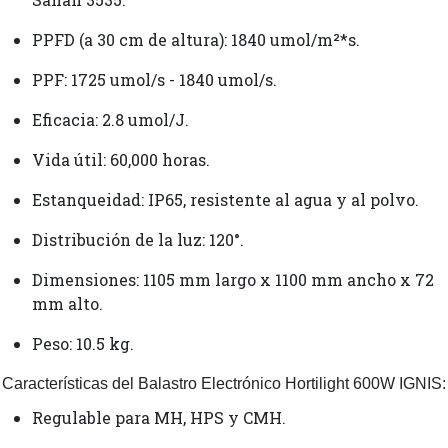
PPFD (a 30 cm de altura): 1840 umol/m²*s.
PPF: 1725 umol/s - 1840 umol/s.
Eficacia: 2.8 umol/J.
Vida útil: 60,000 horas.
Estanqueidad: IP65, resistente al agua y al polvo.
Distribución de la luz: 120°.
Dimensiones: 1105 mm largo x 1100 mm ancho x 72
mm alto.
Peso: 10.5 kg.
Características del Balastro Electrónico Hortilight 600W IGNIS:
Regulable para MH, HPS y CMH.