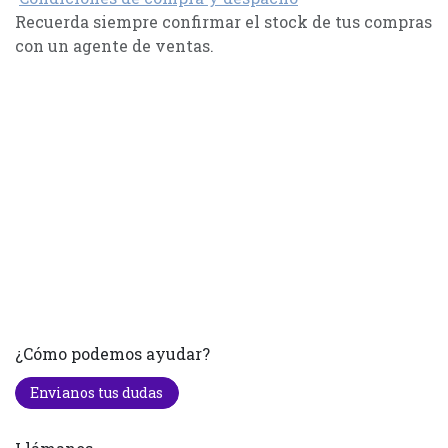
Recuerda siempre confirmar el stock de tus compras
con un agente de ventas.
¿Cómo podemos ayudar?
Envianos tus dudas