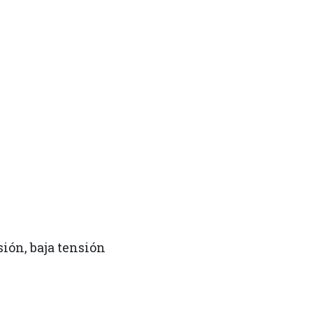
sión, baja tensión