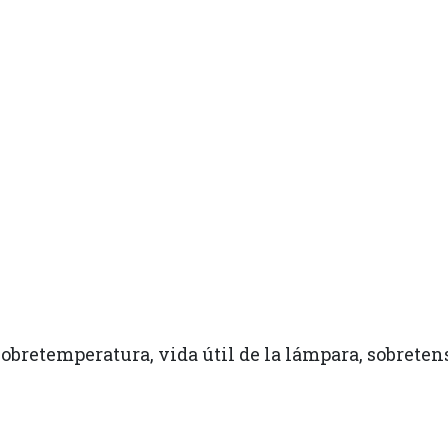
 sobretemperatura, vida útil de la lámpara, sobreten