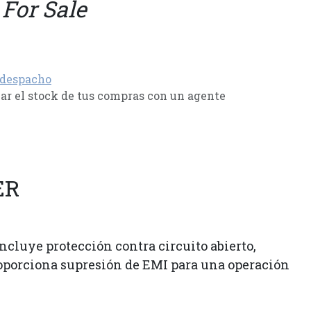
 For Sale
 despacho
r el stock de tus compras con un agente
ER
ncluye protección contra circuito abierto,
proporciona supresión de EMI para una operación