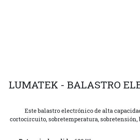
LUMATEK - BALASTRO EL
Este balastro electrónico de alta capacid
cortocircuito, sobretemperatura, sobretensión,