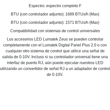
Espectro: espectro completo F
BTU (con controlador adjunto): 1689 BTUs/h (Max)
BTU (con controlador adjunto): 1571 BTUs/h (Max)
Compatibilidad con sistemas de control universales
Los accesorios LED Lumatek Zeus se pueden controlar
completamente con el Lumatek Digital Panel Plus 2.0 o con
cualquier otro sistema de control que utilice una señal de
salida de 0-10V. Incluso si su controlador universal tiene una
interfaz de puerto RJ, aún puede ejecutar nuestros LED
utilizando un convertidor de señal RJ a un adaptador de control
de 0-10V.