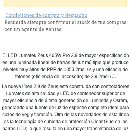
Condiciones de compra y despacho
Recuerda siempre confirmar el stock de tus compras
con un agente de ventas.
El LED Lumatek Zeus 465W Pro 2.9 de mayor especificación
es una luminaria lineal de barras de luz múltiple que produce
niveles muy altos de PPF de 1353 ?mol / s y una eficacia de
fotones (eficiencia del accesorio) de 2.9 ?mol / J.
La nueva línea 2.9 de Zeus está construida con controladores
Lumatek de alta calidad y LED de contenedor superior de
mayor eficiencia de última generación de Lumileds y Osram,
generando una fuente de luz de espectro completo ideal para
ciclos de veg y floración. Otra de las novedades de esta línea
es la tecnología de cubierta de protección Clear Glue en las
barras LED; lo que resulta en una mayor transmitancia de luz