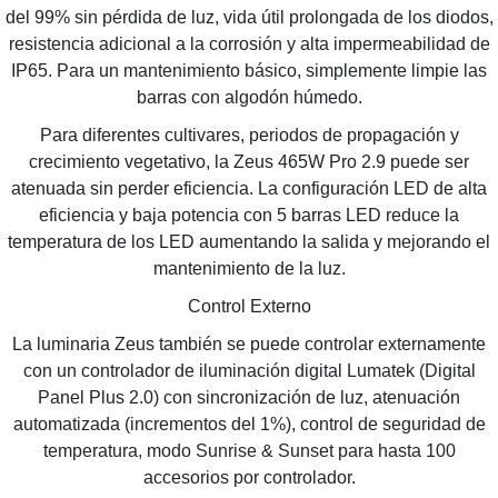
del 99% sin pérdida de luz, vida útil prolongada de los diodos,
resistencia adicional a la corrosión y alta impermeabilidad de
IP65. Para un mantenimiento básico, simplemente limpie las
barras con algodón húmedo.
Para diferentes cultivares, periodos de propagación y
crecimiento vegetativo, la Zeus 465W Pro 2.9 puede ser
atenuada sin perder eficiencia. La configuración LED de alta
eficiencia y baja potencia con 5 barras LED reduce la
temperatura de los LED aumentando la salida y mejorando el
mantenimiento de la luz.
Control Externo
La luminaria Zeus también se puede controlar externamente
con un controlador de iluminación digital Lumatek (Digital
Panel Plus 2.0) con sincronización de luz, atenuación
automatizada (incrementos del 1%), control de seguridad de
temperatura, modo Sunrise & Sunset para hasta 100
accesorios por controlador.