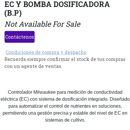
EC Y BOMBA DOSIFICADORA
(B.P)
Not Available For Sale
Contáctenos
Condiciones de compra y despacho
Recuerda siempre confirmar el stock de tus compras
con un agente de ventas.
Controlador Milwaukee para medición de conductividad
eléctrica (EC) con sistema de dosificación integrado. Diseñado
para automatizar el control de nutrientes en soluciones,
permitiendo una gestión precisa y estable del nivel de EC en
sistemas de cultivo.