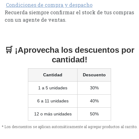
Condiciones de compra y despacho
Recuerda siempre confirmar el stock de tus compras
con un agente de ventas.
🛒 ¡Aprovecha los descuentos por
cantidad!
Cantidad
Descuento
1 a 5 unidades
30%
6 a 11 unidades
40%
12 o más unidades
50%
* Los descuentos se aplican automáticamente al agregar productos al carrito.