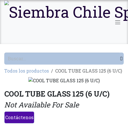
Ir al contenido
Todos los productos
COOL TUBE GLASS 125 (6 U/C)
COOL TUBE GLASS 125 (6 U/C)
Not Available For Sale
Contáctenos