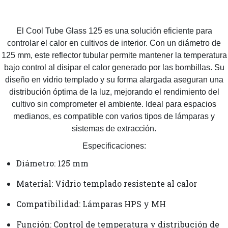
El Cool Tube Glass 125 es una solución eficiente para
controlar el calor en cultivos de interior. Con un diámetro de
125 mm, este reflector tubular permite mantener la temperatura
bajo control al disipar el calor generado por las bombillas. Su
diseño en vidrio templado y su forma alargada aseguran una
distribución óptima de la luz, mejorando el rendimiento del
cultivo sin comprometer el ambiente. Ideal para espacios
medianos, es compatible con varios tipos de lámparas y
sistemas de extracción.
Especificaciones:
Diámetro: 125 mm
Material: Vidrio templado resistente al calor
Compatibilidad: Lámparas HPS y MH
Función: Control de temperatura y distribución de