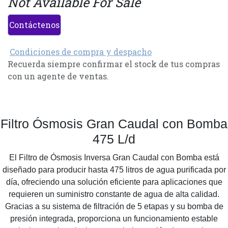
Not Available For Sale
Contáctenos
Condiciones de compra y despacho
Recuerda siempre confirmar el stock de tus compras
con un agente de ventas.
Filtro Ósmosis Gran Caudal con Bomba
475 L/d
El Filtro de Ósmosis Inversa Gran Caudal con Bomba está
diseñado para producir hasta 475 litros de agua purificada por
día, ofreciendo una solución eficiente para aplicaciones que
requieren un suministro constante de agua de alta calidad.
Gracias a su sistema de filtración de 5 etapas y su bomba de
presión integrada, proporciona un funcionamiento estable