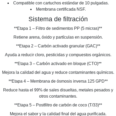
Compatible con cartuchos estándar de 10 pulgadas.
Membrana certificada NSF.
Sistema de filtración
**Etapa 1 – Filtro de sedimentos PP (5 micras)**
Retiene arena, óxido y partículas en suspensión.
**Etapa 2 – Carbón activado granular (GAC)**
Ayuda a reducir cloro, pesticidas y compuestos orgánicos.
**Etapa 3 – Carbón activado en bloque (CTO)**
Mejora la calidad del agua y reduce contaminantes químicos.
**Etapa 4 – Membrana de ósmosis inversa 125 GPD**
Reduce hasta el 99% de sales disueltas, metales pesados y
otros contaminantes.
**Etapa 5 – Postfiltro de carbón de coco (T/33)**
Mejora el sabor y la calidad final del agua purificada.