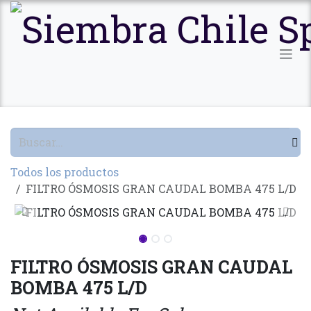
Ir al contenido
Todos los productos
FILTRO ÓSMOSIS GRAN CAUDAL BOMBA 475 L/D
FILTRO ÓSMOSIS GRAN CAUDAL
BOMBA 475 L/D