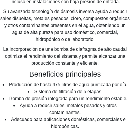
incluso en instalaciones con baja presión de entrada.
Su avanzada tecnología de ósmosis inversa ayuda a reducir
sales disueltas, metales pesados, cloro, compuestos orgánicos
y otros contaminantes presentes en el agua, obteniendo un
agua de alta pureza para uso doméstico, comercial,
hidropónico o de laboratorio.
La incorporación de una bomba de diafragma de alto caudal
optimiza el rendimiento del sistema y permite alcanzar una
producción constante y eficiente.
Beneficios principales
Producción de hasta 475 litros de agua purificada por día.
Sistema de filtración de 5 etapas.
Bomba de presión integrada para un rendimiento estable.
Ayuda a reducir sales, metales pesados y otros
contaminantes.
Adecuado para aplicaciones domésticas, comerciales e
hidropónicas.