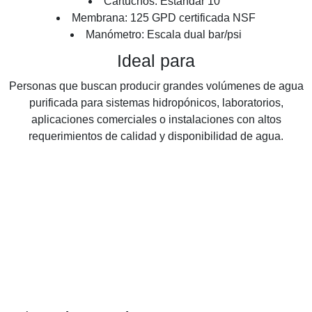
Cartuchos: Estándar 10"
Membrana: 125 GPD certificada NSF
Manómetro: Escala dual bar/psi
Ideal para
Personas que buscan producir grandes volúmenes de agua
purificada para sistemas hidropónicos, laboratorios,
aplicaciones comerciales o instalaciones con altos
requerimientos de calidad y disponibilidad de agua.