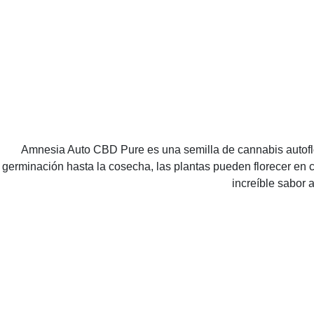
Amnesia Auto CBD Pure es una semilla de cannabis autoflo
germinación hasta la cosecha, las plantas pueden florecer en 
increíble sabor 