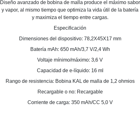
Diseño avanzado de bobina de malla produce el máximo sabor
y vapor, al mismo tiempo que optimiza la vida útil de la batería
y maximiza el tiempo entre cargas.
Especificación
Dimensiones del dispositivo: 78,2X45X17 mm
Batería mAh: 650 mAh/3,7 V/2,4 Wh
Voltaje mínimo/máximo: 3,6 V
Capacidad de e-líquido: 16 ml
Rango de resistencia: Bobina KAL de malla de 1,2 ohmios
Recargable o no: Recargable
Corriente de carga: 350 mAh/CC 5,0 V