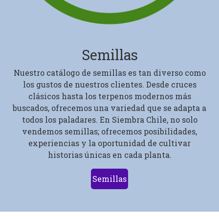
Semillas
Nuestro catálogo de semillas es tan diverso como
los gustos de nuestros clientes. Desde cruces
clásicos hasta los terpenos modernos más
buscados, ofrecemos una variedad que se adapta a
todos los paladares. En Siembra Chile, no solo
vendemos semillas; ofrecemos posibilidades,
experiencias y la oportunidad de cultivar
historias únicas en cada planta.
Semillas