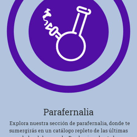
Parafernalia
Explora nuestra sección de parafernalia, donde te
sumergirás en un catálogo repleto de las últimas