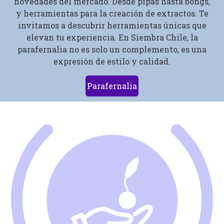
novedades del mercado. Desde pipas hasta bongs,
y herramientas para la creación de extractos. Te
invitamos a descubrir herramientas únicas que
elevan tu experiencia. En Siembra Chile, la
parafernalia no es solo un complemento, es una
expresión de estilo y calidad.
Parafernalia