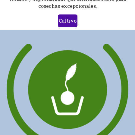
cosechas excepcionales.
Cultivo