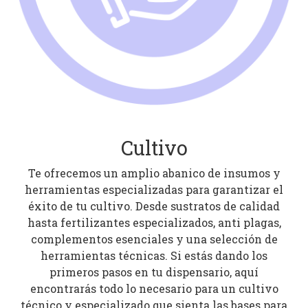
Cultivo
Te ofrecemos un amplio abanico de insumos y
herramientas especializadas para garantizar el
éxito de tu cultivo. Desde sustratos de calidad
hasta fertilizantes especializados, anti plagas,
complementos esenciales y una selección de
herramientas técnicas. Si estás dando los
primeros pasos en tu dispensario, aquí
encontrarás todo lo necesario para un cultivo
técnico y especializado que sienta las bases para