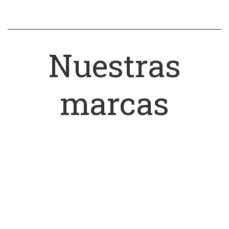
Nuestras
marcas