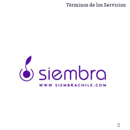
Términos de los Servicios