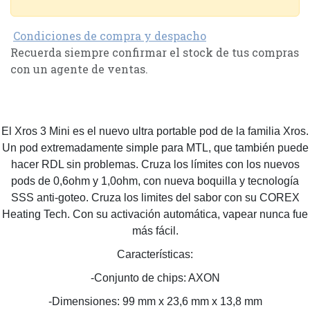
Condiciones de compra y despacho
Recuerda siempre confirmar el stock de tus compras
con un agente de ventas.
El Xros 3 Mini es el nuevo ultra portable pod de la familia Xros.
Un pod extremadamente simple para MTL, que también puede
hacer RDL sin problemas. Cruza los límites con los nuevos
pods de 0,6ohm y 1,0ohm, con nueva boquilla y tecnología
SSS anti-goteo. Cruza los limites del sabor con su COREX
Heating Tech. Con su activación automática, vapear nunca fue
más fácil.
Características:
-Conjunto de chips: AXON
-Dimensiones: 99 mm x 23,6 mm x 13,8 mm