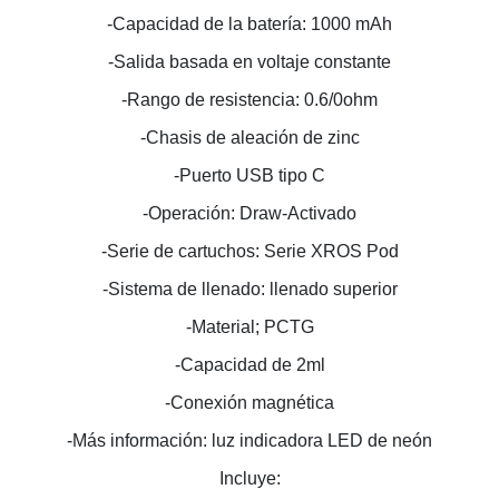
-Capacidad de la batería: 1000 mAh
-Salida basada en voltaje constante
-Rango de resistencia: 0.6/0ohm
-Chasis de aleación de zinc
-Puerto USB tipo C
-Operación: Draw-Activado
-Serie de cartuchos: Serie XROS Pod
-Sistema de llenado: llenado superior
-Material; PCTG
-Capacidad de 2ml
-Conexión magnética
-Más información: luz indicadora LED de neón
Incluye: