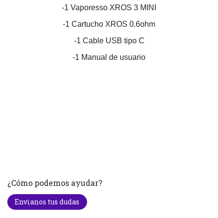
-1 Vaporesso XROS 3 MINI
-1 Cartucho XROS 0.6ohm
-1 Cable USB tipo C
-1 Manual de usuario
¿Cómo podemos ayudar?
Envianos tus dudas