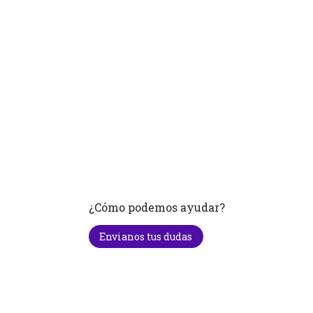
¿Cómo podemos ayudar?
Envianos tus dudas