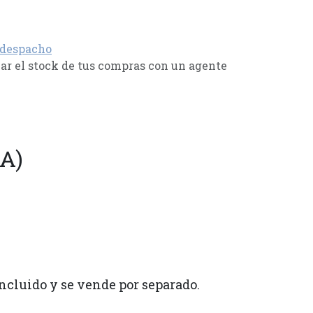
 despacho
r el stock de tus compras con un agente
A)
ncluido y se vende por separado.