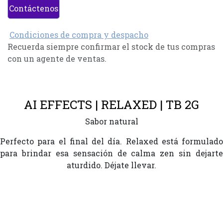
Contáctenos
Condiciones de compra y despacho
Recuerda siempre confirmar el stock de tus compras
con un agente de ventas.
AI EFFECTS | RELAXED | TB 2G
Sabor natural
Perfecto para el final del día. Relaxed está formulado
para brindar esa sensación de calma zen sin dejarte
aturdido. Déjate llevar.