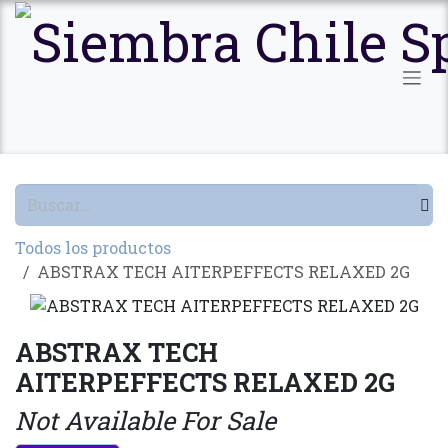
Ir al contenido
Todos los productos
ABSTRAX TECH AITERPEFFECTS RELAXED 2G
ABSTRAX TECH
AITERPEFFECTS RELAXED 2G
Not Available For Sale