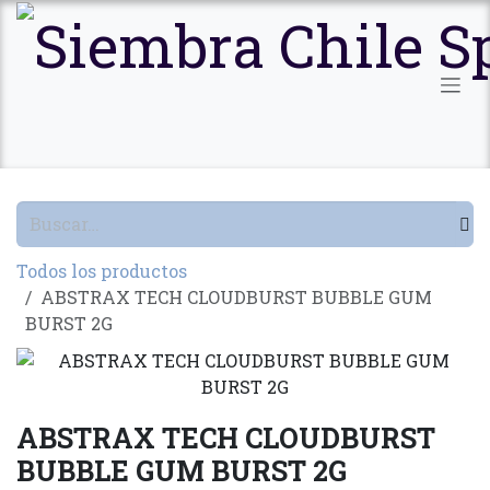
Ir al contenido
Todos los productos
ABSTRAX TECH CLOUDBURST BUBBLE GUM
BURST 2G
ABSTRAX TECH CLOUDBURST
BUBBLE GUM BURST 2G