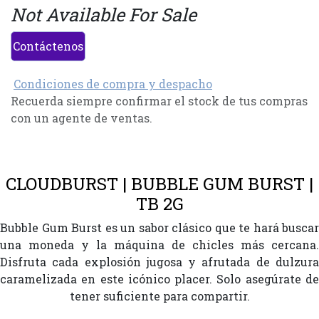
Not Available For Sale
Contáctenos
Condiciones de compra y despacho
Recuerda siempre confirmar el stock de tus compras
con un agente de ventas.
CLOUDBURST | BUBBLE GUM BURST |
TB 2G
Bubble Gum Burst es un sabor clásico que te hará buscar
una moneda y la máquina de chicles más cercana.
Disfruta cada explosión jugosa y afrutada de dulzura
caramelizada en este icónico placer. Solo asegúrate de
tener suficiente para compartir.