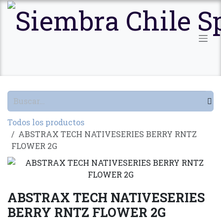
Ir al contenido
Todos los productos
ABSTRAX TECH NATIVESERIES BERRY RNTZ
FLOWER 2G
ABSTRAX TECH NATIVESERIES
BERRY RNTZ FLOWER 2G