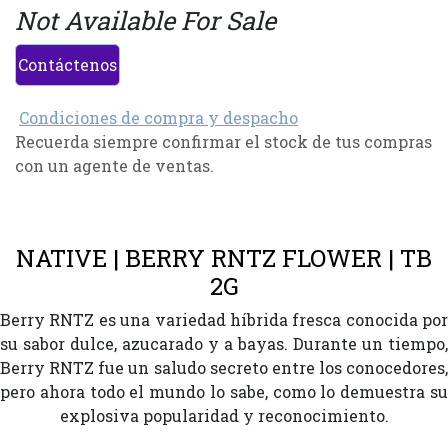
Not Available For Sale
Contáctenos
Condiciones de compra y despacho
Recuerda siempre confirmar el stock de tus compras
con un agente de ventas.
NATIVE | BERRY RNTZ FLOWER | TB
2G
Berry RNTZ es una variedad híbrida fresca conocida por
su sabor dulce, azucarado y a bayas. Durante un tiempo,
Berry RNTZ fue un saludo secreto entre los conocedores,
pero ahora todo el mundo lo sabe, como lo demuestra su
explosiva popularidad y reconocimiento.