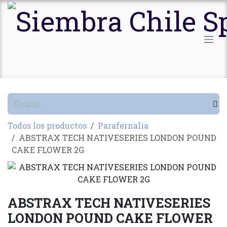
Ir al contenido
Todos los productos
Parafernalia
ABSTRAX TECH NATIVESERIES LONDON POUND
CAKE FLOWER 2G
ABSTRAX TECH NATIVESERIES
LONDON POUND CAKE FLOWER