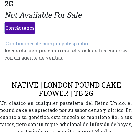
2G
Not Available For Sale
Contáctenos
Condiciones de compra y despacho
Recuerda siempre confirmar el stock de tus compras
con un agente de ventas.
NATIVE | LONDON POUND CAKE
FLOWER | TB 2G
Un clásico en cualquier pastelería del Reino Unido, el
pound cake es apreciado por su sabor denso y cítrico. En
cuanto a su genética, esta mezcla se mantiene fiel a sus
raíces, pero con un toque adicional de infusión de bayas,
cortesía de su progenitor Sunset Sherbet.