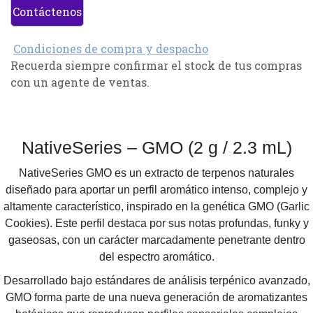
Contáctenos
Condiciones de compra y despacho
Recuerda siempre confirmar el stock de tus compras
con un agente de ventas.
NativeSeries – GMO (2 g / 2.3 mL)
NativeSeries GMO es un extracto de terpenos naturales
diseñado para aportar un perfil aromático intenso, complejo y
altamente característico, inspirado en la genética GMO (Garlic
Cookies). Este perfil destaca por sus notas profundas, funky y
gaseosas, con un carácter marcadamente penetrante dentro
del espectro aromático.
Desarrollado bajo estándares de análisis terpénico avanzado,
GMO forma parte de una nueva generación de aromatizantes