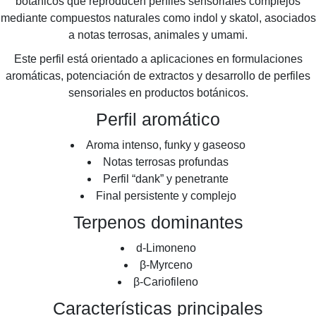
botánicos que reproducen perfiles sensoriales complejos
mediante compuestos naturales como indol y skatol, asociados
a notas terrosas, animales y umami.
Este perfil está orientado a aplicaciones en formulaciones
aromáticas, potenciación de extractos y desarrollo de perfiles
sensoriales en productos botánicos.
Perfil aromático
Aroma intenso, funky y gaseoso
Notas terrosas profundas
Perfil “dank” y penetrante
Final persistente y complejo
Terpenos dominantes
d-Limoneno
β-Myrceno
β-Cariofileno
Características principales