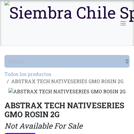
Ir al contenido
Todos los productos
ABSTRAX TECH NATIVESERIES GMO ROSIN 2G
ABSTRAX TECH NATIVESERIES
GMO ROSIN 2G
Not Available For Sale