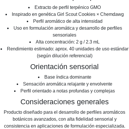
Extracto de perfil terpénico GMO
Inspirado en genética Girl Scout Cookies × Chemdawg
Perfil aromático de alta intensidad
Uso en formulación aromática y desarrollo de perfiles
sensoriales
Alta concentración: 2 g / 2.3 mL
Rendimiento estimado: aprox. 40 unidades de uso estándar
(según dilución referencial)
Orientación sensorial
Base índica dominante
Sensación aromática relajante y envolvente
Perfil orientado a notas profundas y complejas
Consideraciones generales
Producto diseñado para el desarrollo de perfiles aromáticos
botánicos avanzados, con alta fidelidad sensorial y
consistencia en aplicaciones de formulación especializada.