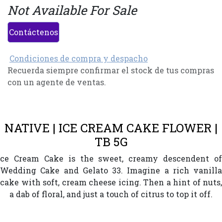
Not Available For Sale
Contáctenos
Condiciones de compra y despacho
Recuerda siempre confirmar el stock de tus compras
con un agente de ventas.
NATIVE | ICE CREAM CAKE FLOWER |
TB 5G
ce Cream Cake is the sweet, creamy descendent of
Wedding Cake and Gelato 33. Imagine a rich vanilla
cake with soft, cream cheese icing. Then a hint of nuts,
a dab of floral, and just a touch of citrus to top it off.