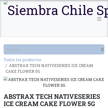
Ir al contenido
Todos los productos
ABSTRAX TECH NATIVESERIES ICE CREAM
CAKE FLOWER 5G
ABSTRAX TECH NATIVESERIES
ICE CREAM CAKE FLOWER 5G