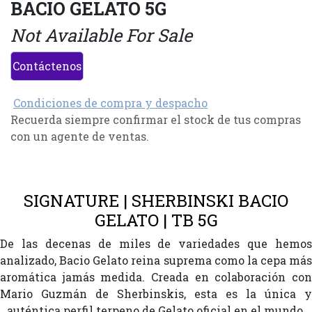
BACIO GELATO 5G
Not Available For Sale
Contáctenos
Condiciones de compra y despacho
Recuerda siempre confirmar el stock de tus compras
con un agente de ventas.
SIGNATURE | SHERBINSKI BACIO
GELATO | TB 5G
De las decenas de miles de variedades que hemos
analizado, Bacio Gelato reina suprema como la cepa más
aromática jamás medida. Creada en colaboración con
Mario Guzmán de Sherbinskis, esta es la única y
auténtica perfil terpeno de Gelato oficial en el mundo.