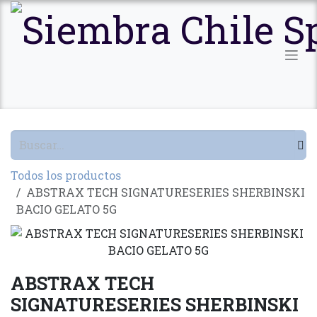
Ir al contenido
Todos los productos
ABSTRAX TECH SIGNATURESERIES SHERBINSKI
BACIO GELATO 5G
ABSTRAX TECH
SIGNATURESERIES SHERBINSKI