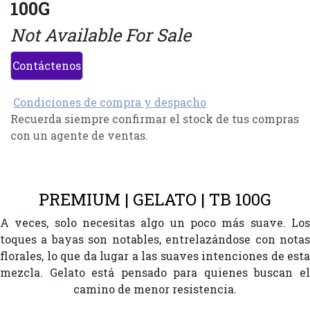
100G
Not Available For Sale
Contáctenos
Condiciones de compra y despacho
Recuerda siempre confirmar el stock de tus compras
con un agente de ventas.
PREMIUM | GELATO | TB 100G
A veces, solo necesitas algo un poco más suave. Los
toques a bayas son notables, entrelazándose con notas
florales, lo que da lugar a las suaves intenciones de esta
mezcla. Gelato está pensado para quienes buscan el
camino de menor resistencia.