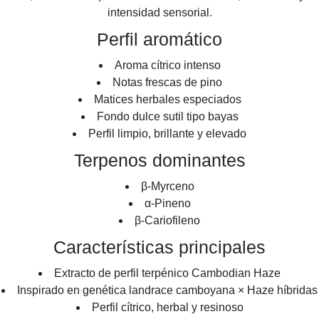
intensidad sensorial.
Perfil aromático
Aroma cítrico intenso
Notas frescas de pino
Matices herbales especiados
Fondo dulce sutil tipo bayas
Perfil limpio, brillante y elevado
Terpenos dominantes
β-Myrceno
α-Pineno
β-Cariofileno
Características principales
Extracto de perfil terpénico Cambodian Haze
Inspirado en genética landrace camboyana × Haze híbridas
Perfil cítrico, herbal y resinoso