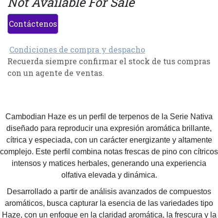
Not Available For Sale
Contáctenos
Condiciones de compra y despacho
Recuerda siempre confirmar el stock de tus compras
con un agente de ventas.
Cambodian Haze es un perfil de terpenos de la Serie Nativa
diseñado para reproducir una expresión aromática brillante,
cítrica y especiada, con un carácter energizante y altamente
complejo. Este perfil combina notas frescas de pino con cítricos
intensos y matices herbales, generando una experiencia
olfativa elevada y dinámica.
Desarrollado a partir de análisis avanzados de compuestos
aromáticos, busca capturar la esencia de las variedades tipo
Haze, con un enfoque en la claridad aromática, la frescura y la