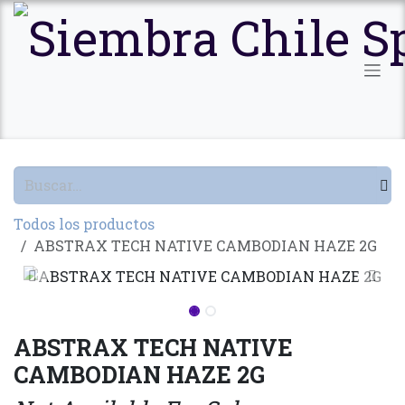
Ir al contenido
Todos los productos
ABSTRAX TECH NATIVE CAMBODIAN HAZE 2G
ABSTRAX TECH NATIVE
CAMBODIAN HAZE 2G