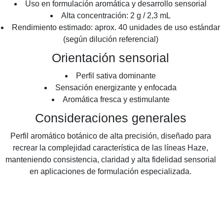
Uso en formulación aromática y desarrollo sensorial
Alta concentración: 2 g / 2,3 mL
Rendimiento estimado: aprox. 40 unidades de uso estándar
(según dilución referencial)
Orientación sensorial
Perfil sativa dominante
Sensación energizante y enfocada
Aromática fresca y estimulante
Consideraciones generales
Perfil aromático botánico de alta precisión, diseñado para
recrear la complejidad característica de las líneas Haze,
manteniendo consistencia, claridad y alta fidelidad sensorial
en aplicaciones de formulación especializada.