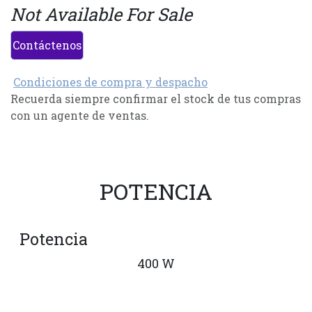
Not Available For Sale
Contáctenos
Condiciones de compra y despacho
Recuerda siempre confirmar el stock de tus compras
con un agente de ventas.
POTENCIA
Potencia
400 W