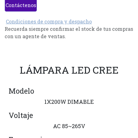
Contáctenos
Condiciones de compra y despacho
Recuerda siempre confirmar el stock de tus compras
con un agente de ventas.
LÁMPARA LED CREE
Modelo
1X200W DIMABLE
Voltaje
AC 85~265V