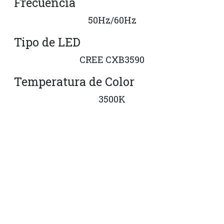
Frecuencia
50Hz/60Hz
Tipo de LED
CREE CXB3590
Temperatura de Color
3500K