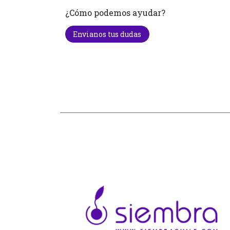
¿Cómo podemos ayudar?
Envianos tus dudas