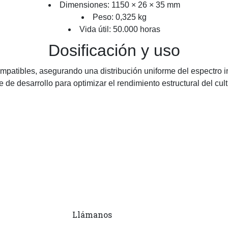
Dimensiones: 1150 × 26 × 35 mm
Peso: 0,325 kg
Vida útil: 50.000 horas
Dosificación y uso
patibles, asegurando una distribución uniforme del espectro in
e de desarrollo para optimizar el rendimiento estructural del cult
Llámanos