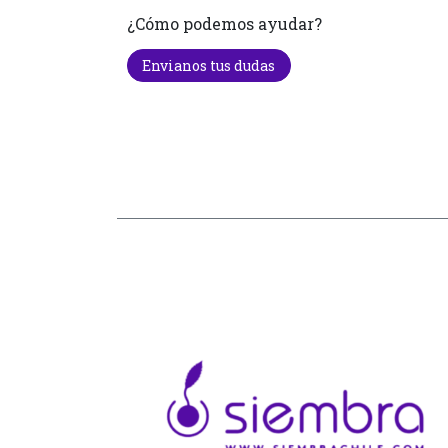
¿Cómo podemos ayudar?
Envianos tus dudas