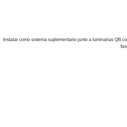
Instalar como sistema suplementario junto a luminarias QB com
fas