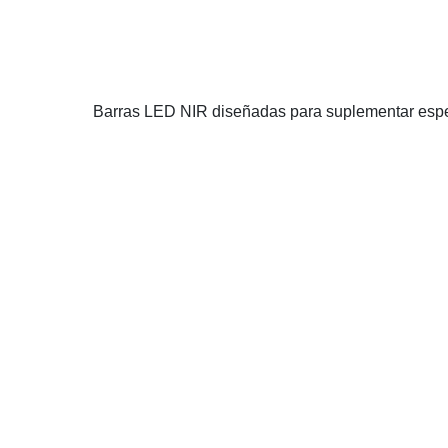
Barras LED NIR diseñadas para suplementar espectro