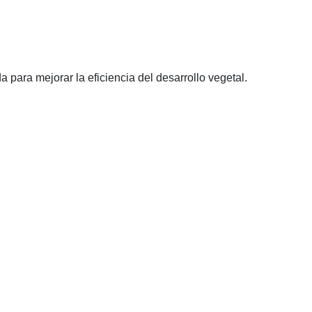
 para mejorar la eficiencia del desarrollo vegetal.