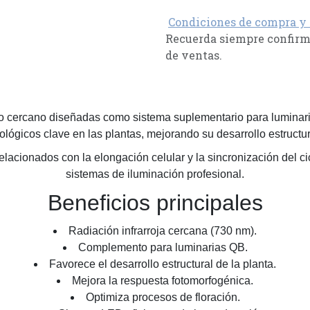
Condiciones de compra y
Recuerda siempre confirma
de ventas.
o cercano diseñadas como sistema suplementario para luminari
iológicos clave en las plantas, mejorando su desarrollo estructu
lacionados con la elongación celular y la sincronización del ci
sistemas de iluminación profesional.
Beneficios principales
Radiación infrarroja cercana (730 nm).
Complemento para luminarias QB.
Favorece el desarrollo estructural de la planta.
Mejora la respuesta fotomorfogénica.
Optimiza procesos de floración.