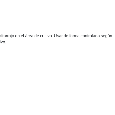
frarrojo en el área de cultivo. Usar de forma controlada según
ivo.