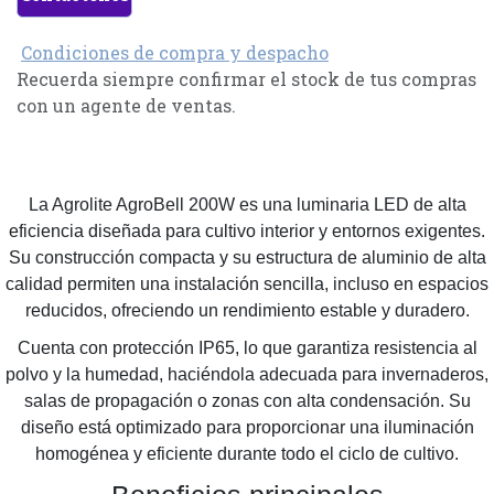
Condiciones de compra y despacho
Recuerda siempre confirmar el stock de tus compras
con un agente de ventas.
La Agrolite AgroBell 200W es una luminaria LED de alta
eficiencia diseñada para cultivo interior y entornos exigentes.
Su construcción compacta y su estructura de aluminio de alta
calidad permiten una instalación sencilla, incluso en espacios
reducidos, ofreciendo un rendimiento estable y duradero.
Cuenta con protección IP65, lo que garantiza resistencia al
polvo y la humedad, haciéndola adecuada para invernaderos,
salas de propagación o zonas con alta condensación. Su
diseño está optimizado para proporcionar una iluminación
homogénea y eficiente durante todo el ciclo de cultivo.