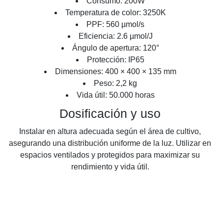
Consumo: 200W
Temperatura de color: 3250K
PPF: 560 µmol/s
Eficiencia: 2.6 µmol/J
Ángulo de apertura: 120°
Protección: IP65
Dimensiones: 400 × 400 × 135 mm
Peso: 2,2 kg
Vida útil: 50.000 horas
Dosificación y uso
Instalar en altura adecuada según el área de cultivo,
asegurando una distribución uniforme de la luz. Utilizar en
espacios ventilados y protegidos para maximizar su
rendimiento y vida útil.