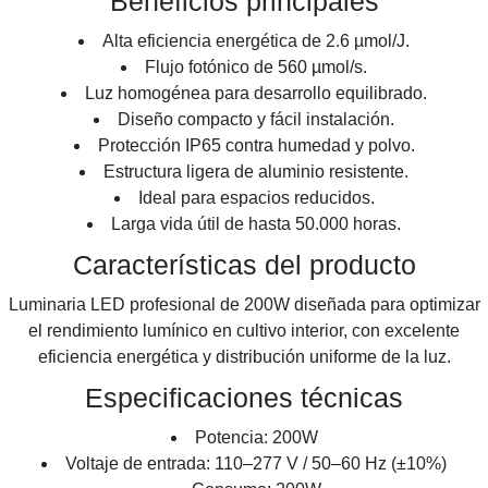
Beneficios principales
Alta eficiencia energética de 2.6 µmol/J.
Flujo fotónico de 560 µmol/s.
Luz homogénea para desarrollo equilibrado.
Diseño compacto y fácil instalación.
Protección IP65 contra humedad y polvo.
Estructura ligera de aluminio resistente.
Ideal para espacios reducidos.
Larga vida útil de hasta 50.000 horas.
Características del producto
Luminaria LED profesional de 200W diseñada para optimizar
el rendimiento lumínico en cultivo interior, con excelente
eficiencia energética y distribución uniforme de la luz.
Especificaciones técnicas
Potencia: 200W
Voltaje de entrada: 110–277 V / 50–60 Hz (±10%)