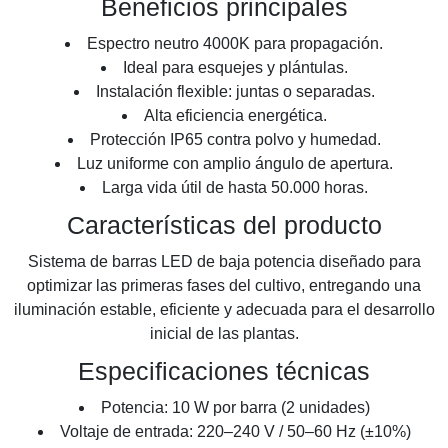
Beneficios principales
Espectro neutro 4000K para propagación.
Ideal para esquejes y plántulas.
Instalación flexible: juntas o separadas.
Alta eficiencia energética.
Protección IP65 contra polvo y humedad.
Luz uniforme con amplio ángulo de apertura.
Larga vida útil de hasta 50.000 horas.
Características del producto
Sistema de barras LED de baja potencia diseñado para
optimizar las primeras fases del cultivo, entregando una
iluminación estable, eficiente y adecuada para el desarrollo
inicial de las plantas.
Especificaciones técnicas
Potencia: 10 W por barra (2 unidades)
Voltaje de entrada: 220–240 V / 50–60 Hz (±10%)