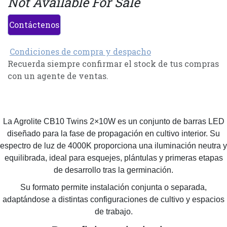
Not Available For Sale
Contáctenos
Condiciones de compra y despacho
Recuerda siempre confirmar el stock de tus compras
con un agente de ventas.
La Agrolite CB10 Twins 2×10W es un conjunto de barras LED
diseñado para la fase de propagación en cultivo interior. Su
espectro de luz de 4000K proporciona una iluminación neutra y
equilibrada, ideal para esquejes, plántulas y primeras etapas
de desarrollo tras la germinación.
Su formato permite instalación conjunta o separada,
adaptándose a distintas configuraciones de cultivo y espacios
de trabajo.