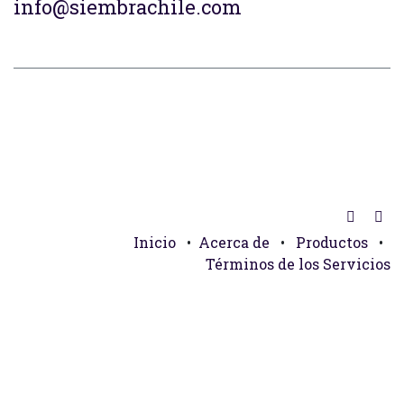
info@siembrachile.com
Inicio
•
Acerca de
•
Productos
•
Términos de los Servicios