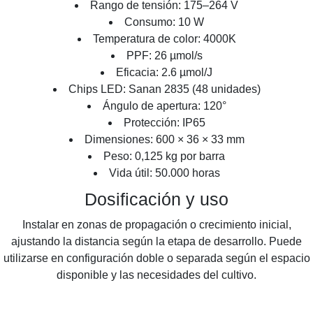
Rango de tensión: 175–264 V
Consumo: 10 W
Temperatura de color: 4000K
PPF: 26 µmol/s
Eficacia: 2.6 µmol/J
Chips LED: Sanan 2835 (48 unidades)
Ángulo de apertura: 120°
Protección: IP65
Dimensiones: 600 × 36 × 33 mm
Peso: 0,125 kg por barra
Vida útil: 50.000 horas
Dosificación y uso
Instalar en zonas de propagación o crecimiento inicial,
ajustando la distancia según la etapa de desarrollo. Puede
utilizarse en configuración doble o separada según el espacio
disponible y las necesidades del cultivo.